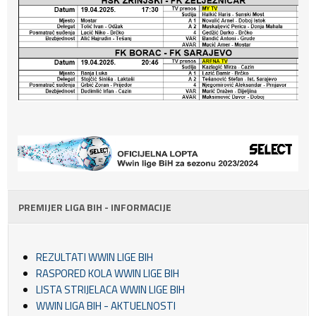
PREMIJER LIGA BIH - INFORMACIJE
REZULTATI WWIN LIGE BIH
RASPORED KOLA WWIN LIGE BIH
LISTA STRIJELACA WWIN LIGE BIH
WWIN LIGA BIH - AKTUELNOSTI