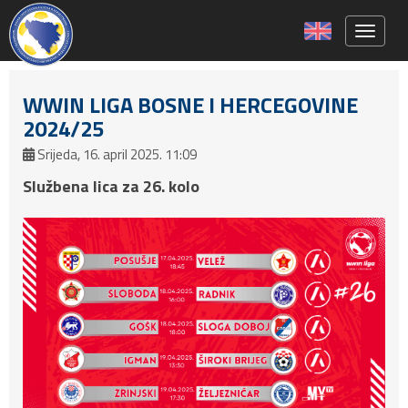
Toggle 
WWIN LIGA BOSNE I HERCEGOVINE
2024/25
Srijeda, 16. april 2025. 11:09
Službena lica za 26. kolo