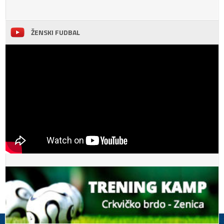
ŽENSKI FUDBAL