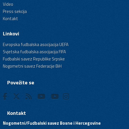
Video
Press sekcija
Kontakt
Linkovi
Evropska fudbalska asocijacija UEFA
Svjetska fudbalska asocijacija FIFA
Fudbalski savez Republike Srpske
Nogometni savez Federacije BiH
Povežite se
Kontakt
Nogometni/Fudbalski savez Bosne i Hercegovine