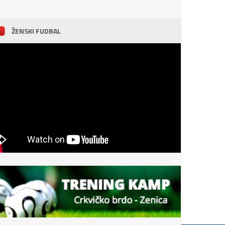
ŽENSKI FUDBAL