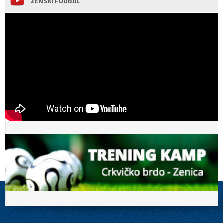
ŽENSKI FUDBAL