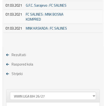
07.03.2021
G.F.C. Sarajevo : FC SALINES
07.03.2021
FC SALINES : MNK BOSNA
KOMPRED
07.03.2021
MNK KASKADA : FC SALINES
Rezultati
Raspored kola
Strijelci