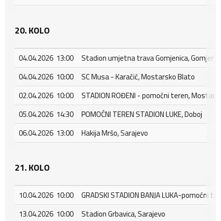
20. KOLO
04.04.2026 13:00
Stadion umjetna trava Gomjenica, Gomjenic
04.04.2026 10:00
SC Musa - Karačić, Mostarsko Blato
02.04.2026 10:00
STADION ROĐENI - pomoćni teren, Mostar - 
05.04.2026 14:30
POMOĆNI TEREN STADION LUKE, Doboj
06.04.2026 13:00
Hakija Mršo, Sarajevo
21. KOLO
10.04.2026 10:00
GRADSKI STADION BANJA LUKA-pomoćni tere
13.04.2026 10:00
Stadion Grbavica, Sarajevo