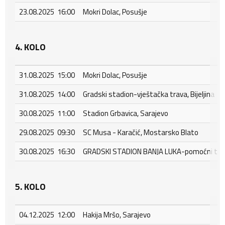
23.08.2025 16:00
Mokri Dolac, Posušje
4. KOLO
31.08.2025 15:00
Mokri Dolac, Posušje
31.08.2025 14:00
Gradski stadion-vještačka trava, Bijeljina
30.08.2025 11:00
Stadion Grbavica, Sarajevo
29.08.2025 09:30
SC Musa - Karačić, Mostarsko Blato
30.08.2025 16:30
GRADSKI STADION BANJA LUKA-pomoćni tere
5. KOLO
04.12.2025 12:00
Hakija Mršo, Sarajevo