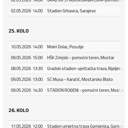
02.05.2026 14:00
Stadion Grbavica, Sarajevo
25. KOLO
10.05.2026 14:00
Mokri Dolac, Posušje
09.05.2026 15:00
HŠK Zrinjski - pomoćni teren, Mostar
08.05.2026 13:30
Gradski stadion-vještačka trava, Bijeljina
09.05.2026 13:00
SC Musa - Karačić, Mostarsko Blato
09.05.2026 14:30
STADION ROĐENI - pomoćni teren, Mostar - 
26. KOLO
17.05.2026 12:00
Stadion umjetna trava Gomjenica, Gomjenic