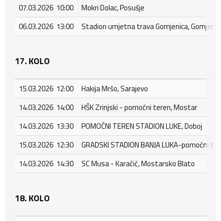
07.03.2026 10:00
Mokri Dolac, Posušje
06.03.2026 13:00
Stadion umjetna trava Gomjenica, Gomjenic
17. KOLO
15.03.2026 12:00
Hakija Mršo, Sarajevo
14.03.2026 14:00
HŠK Zrinjski - pomoćni teren, Mostar
14.03.2026 13:30
POMOĆNI TEREN STADION LUKE, Doboj
15.03.2026 12:30
GRADSKI STADION BANJA LUKA-pomoćni tere
14.03.2026 14:30
SC Musa - Karačić, Mostarsko Blato
18. KOLO