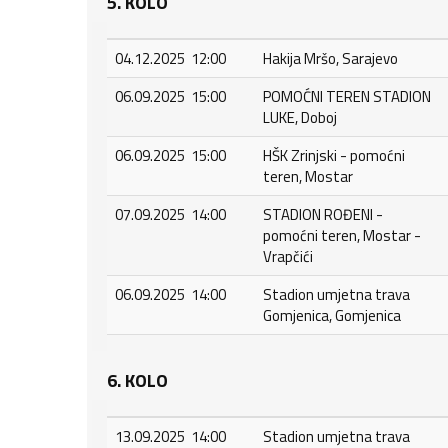
5. KOLO
04.12.2025 12:00
Hakija Mršo, Sarajevo
06.09.2025 15:00
POMOĆNI TEREN STADION
LUKE, Doboj
06.09.2025 15:00
HŠK Zrinjski - pomoćni
teren, Mostar
07.09.2025 14:00
STADION ROĐENI -
pomoćni teren, Mostar -
Vrapčići
06.09.2025 14:00
Stadion umjetna trava
Gomjenica, Gomjenica
6. KOLO
13.09.2025 14:00
Stadion umjetna trava