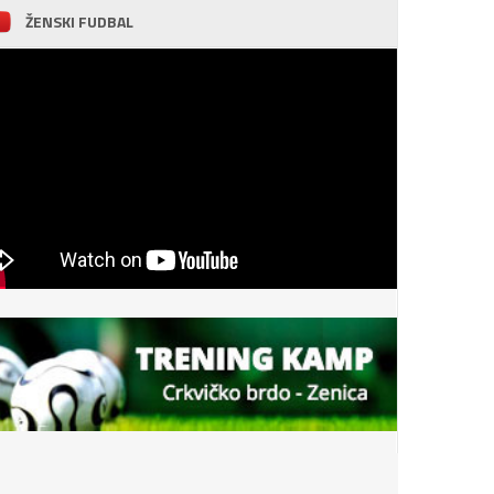
ŽENSKI FUDBAL