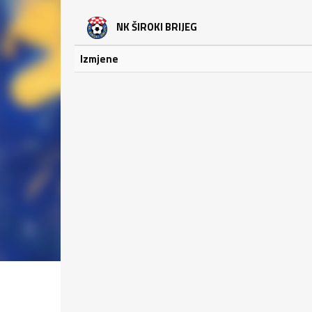
NK ŠIROKI BRIJEG
Izmjene