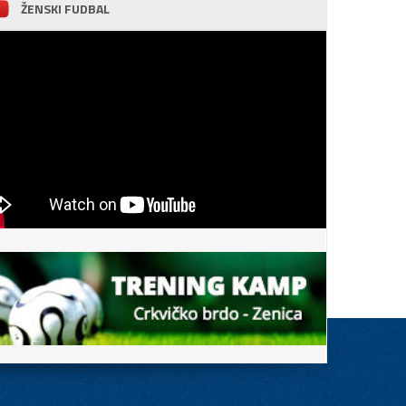
ŽENSKI FUDBAL