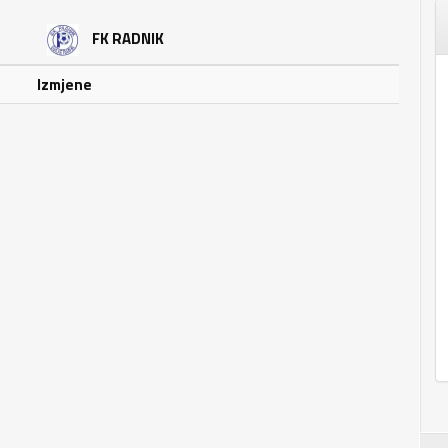
FK RADNIK
Izmjene