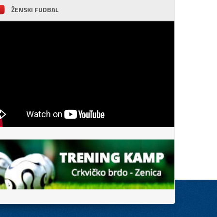
ŽENSKI FUDBAL