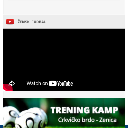
ŽENSKI FUDBAL