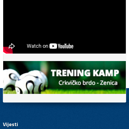
Vijesti