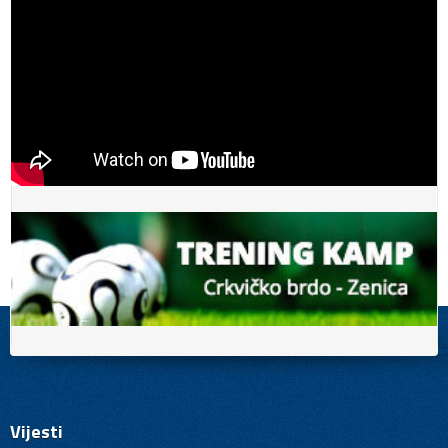
Vijesti