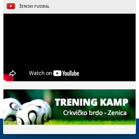
ŽENSKI FUDBAL