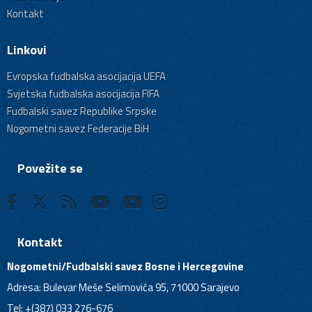
Kontakt
Linkovi
Evropska fudbalska asocijacija UEFA
Svjetska fudbalska asocijacija FIFA
Fudbalski savez Republike Srpske
Nogometni savez Federacije BiH
Povežite se
Kontakt
Nogometni/Fudbalski savez Bosne i Hercegovine
Adresa: Bulevar Meše Selimovića 95, 71000 Sarajevo
Tel: +(387) 033 276-676