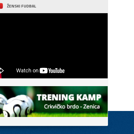
ŽENSKI FUDBAL