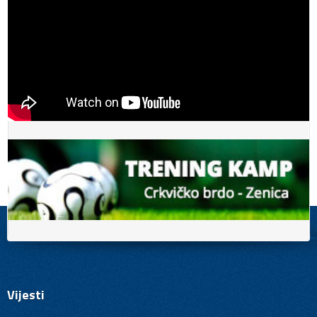
Vijesti