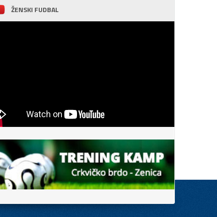
ŽENSKI FUDBAL