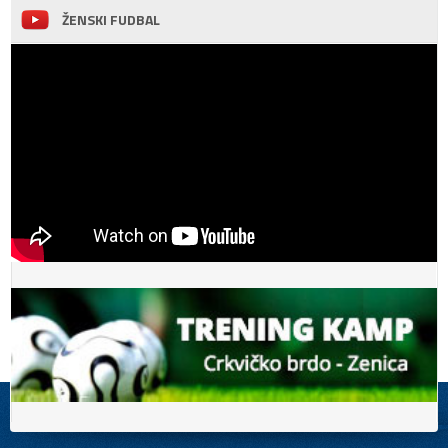
ŽENSKI FUDBAL