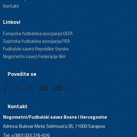
Kontakt
Linkovi
Evropska fudbalska asocijacija UEFA
Svjetska fudbalska asocijacija FIFA
Fudbalski savez Republike Srpske
Nogometni savez Federacije BiH
Povežite se
Kontakt
Nogometni/Fudbalski savez Bosne i Hercegovine
Adresa: Bulevar Meše Selimovića 95, 71000 Sarajevo
Tel: +(387) 033 276-676