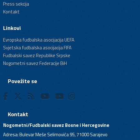
Press sekcija
Kontakt
Linkovi
Evropska fudbalska asocijacija UEFA
Svjetska fudbalska asocijacija FIFA
Fudbalski savez Republike Srpske
Nogometni savez Federacije BiH
Povežite se
Kontakt
Nogometni/Fudbalski savez Bosne i Hercegovine
Adresa: Bulevar Meše Selimovića 95, 71000 Sarajevo