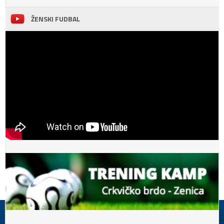
ŽENSKI FUDBAL