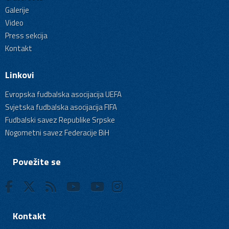
Galerije
Video
Press sekcija
Kontakt
Linkovi
Evropska fudbalska asocijacija UEFA
Svjetska fudbalska asocijacija FIFA
Fudbalski savez Republike Srpske
Nogometni savez Federacije BiH
Povežite se
Kontakt