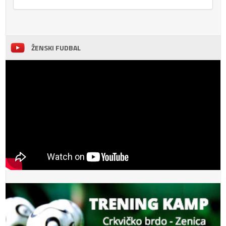
ŽENSKI FUDBAL