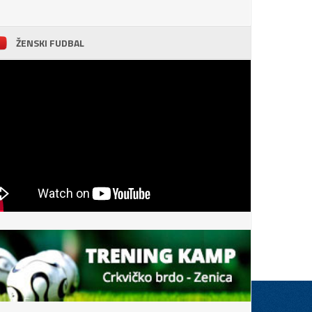
ŽENSKI FUDBAL