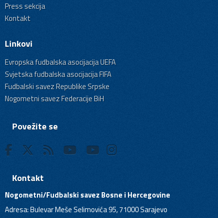
Press sekcija
Kontakt
Linkovi
Evropska fudbalska asocijacija UEFA
Svjetska fudbalska asocijacija FIFA
Fudbalski savez Republike Srpske
Nogometni savez Federacije BiH
Povežite se
Kontakt
Nogometni/Fudbalski savez Bosne i Hercegovine
Adresa: Bulevar Meše Selimovića 95, 71000 Sarajevo