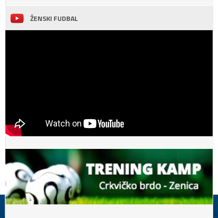
ŽENSKI FUDBAL