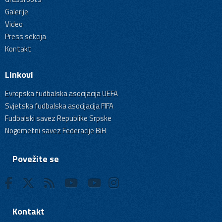
Galerije
Video
Press sekcija
Kontakt
Linkovi
Evropska fudbalska asocijacija UEFA
Svjetska fudbalska asocijacija FIFA
Fudbalski savez Republike Srpske
Nogometni savez Federacije BiH
Povežite se
Kontakt