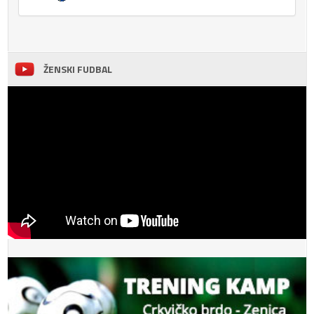
ŽENSKI FUDBAL