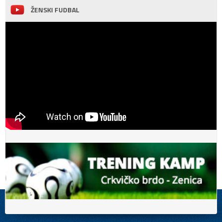
ŽENSKI FUDBAL