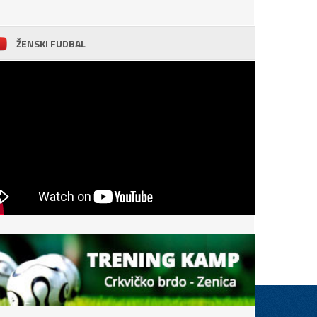
ŽENSKI FUDBAL