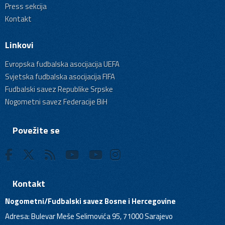
Press sekcija
Kontakt
Linkovi
Evropska fudbalska asocijacija UEFA
Svjetska fudbalska asocijacija FIFA
Fudbalski savez Republike Srpske
Nogometni savez Federacije BiH
Povežite se
Kontakt
Nogometni/Fudbalski savez Bosne i Hercegovine
Adresa: Bulevar Meše Selimovića 95, 71000 Sarajevo