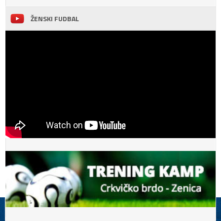
ŽENSKI FUDBAL