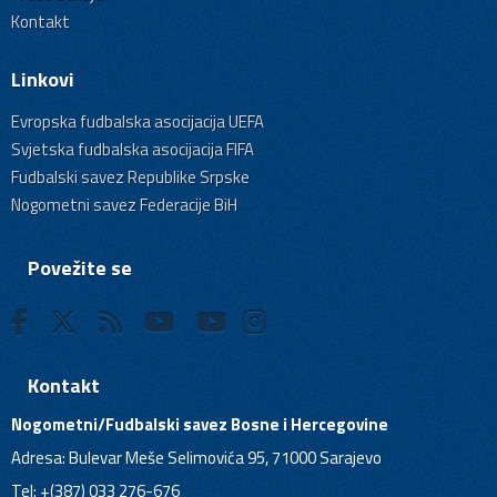
Kontakt
Linkovi
Evropska fudbalska asocijacija UEFA
Svjetska fudbalska asocijacija FIFA
Fudbalski savez Republike Srpske
Nogometni savez Federacije BiH
Povežite se
Kontakt
Nogometni/Fudbalski savez Bosne i Hercegovine
Adresa: Bulevar Meše Selimovića 95, 71000 Sarajevo
Tel: +(387) 033 276-676