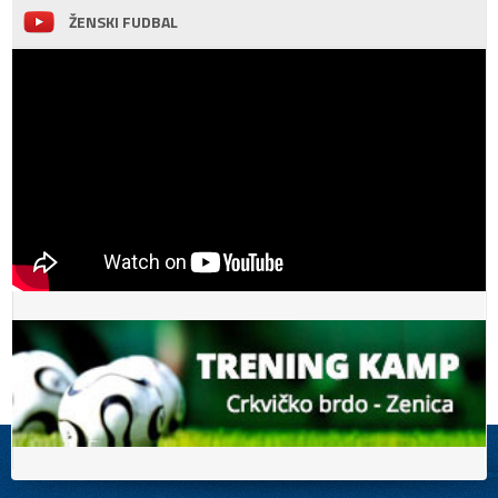
ŽENSKI FUDBAL