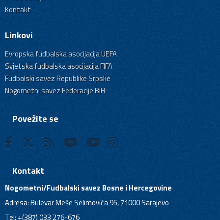
Kontakt
Linkovi
Evropska fudbalska asocijacija UEFA
Svjetska fudbalska asocijacija FIFA
Fudbalski savez Republike Srpske
Nogometni savez Federacije BiH
Povežite se
Kontakt
Nogometni/Fudbalski savez Bosne i Hercegovine
Adresa: Bulevar Meše Selimovića 95, 71000 Sarajevo
Tel: +(387) 033 276-676