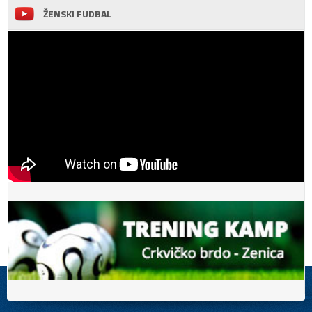
ŽENSKI FUDBAL