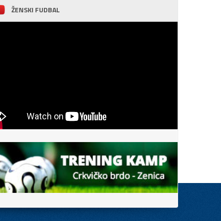
ŽENSKI FUDBAL