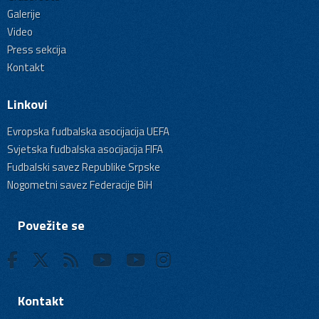
Galerije
Video
Press sekcija
Kontakt
Linkovi
Evropska fudbalska asocijacija UEFA
Svjetska fudbalska asocijacija FIFA
Fudbalski savez Republike Srpske
Nogometni savez Federacije BiH
Povežite se
Kontakt