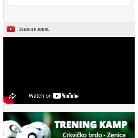
ŽENSKI FUDBAL