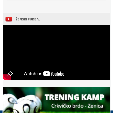
ŽENSKI FUDBAL