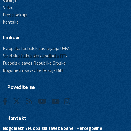
Galerije
Video
Press sekcija
Kontakt
Linkovi
Evropska fudbalska asocijacija UEFA
Svjetska fudbalska asocijacija FIFA
Fudbalski savez Republike Srpske
Nogometni savez Federacije BiH
Povežite se
Kontakt
Nogometni/Fudbalski savez Bosne i Hercegovine