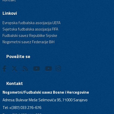
Linkovi
Evropska fudbalska asocijacija UEFA
Svjetska fudbalska asocijacija FIFA
Fudbalski savez Republike Srpske
Nogometni savez Federacije BiH
Povežite se
Kontakt
Nogometni/Fudbalski savez Bosne i Hercegovine
Adresa: Bulevar Meše Selimovića 95, 71000 Sarajevo
Tel: +(387) 033 276-676