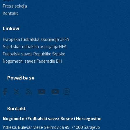
Press sekcija
Kontakt
Linkovi
Evropska fudbalska asocijacija UEFA
Svjetska fudbalska asocijacija FIFA
Fudbalski savez Republike Srpske
Nogometni savez Federacije BiH
Povežite se
Kontakt
Nogometni/Fudbalski savez Bosne i Hercegovine
Adresa: Bulevar Meše Selimovića 95, 71000 Sarajevo