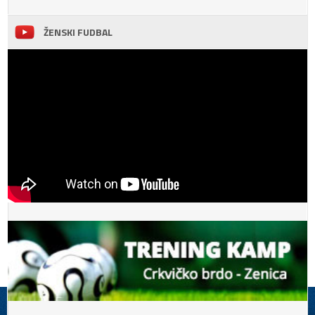
ŽENSKI FUDBAL