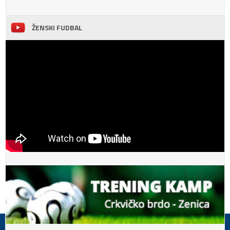
ŽENSKI FUDBAL