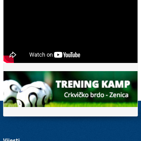
Vijesti