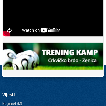
Vijesti
Nogomet (M)