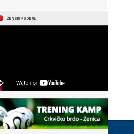
ŽENSKI FUDBAL