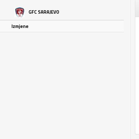
GFC SARAJEVO
Izmjene