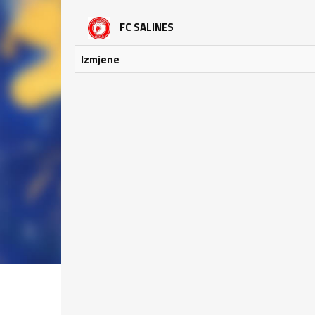
FC SALINES
Izmjene