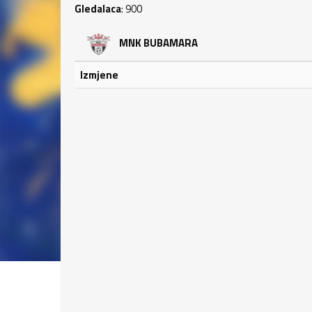
Gledalaca
: 900
MNK BUBAMARA
Izmjene