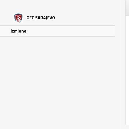
GFC SARAJEVO
Izmjene