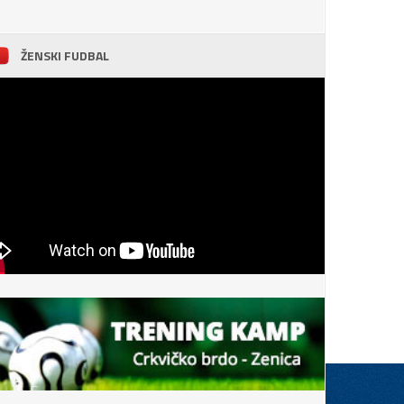
ŽENSKI FUDBAL