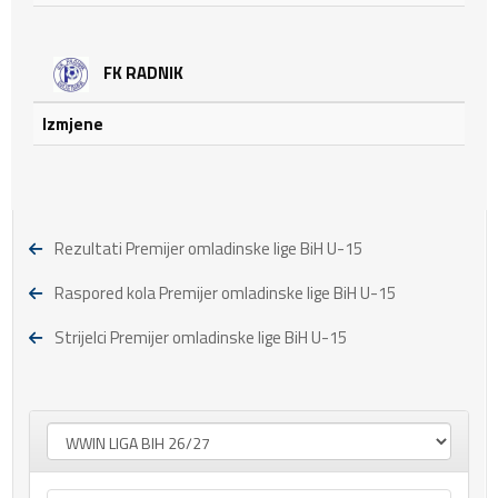
FK RADNIK
Izmjene
Rezultati Premijer omladinske lige BiH U-15
Raspored kola Premijer omladinske lige BiH U-15
Strijelci Premijer omladinske lige BiH U-15