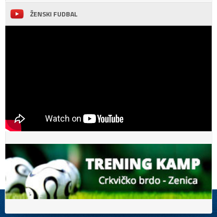
ŽENSKI FUDBAL