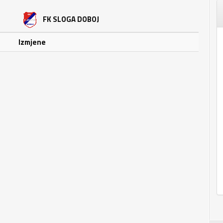
FK SLOGA DOBOJ
Izmjene