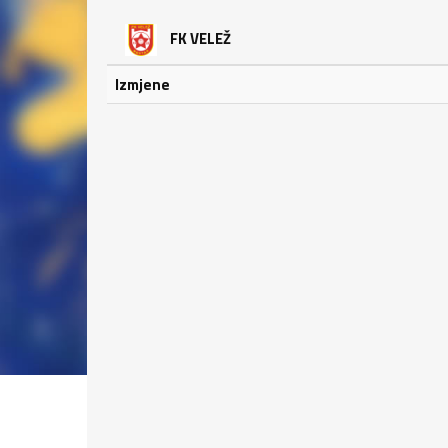
FK VELEŽ
Izmjene