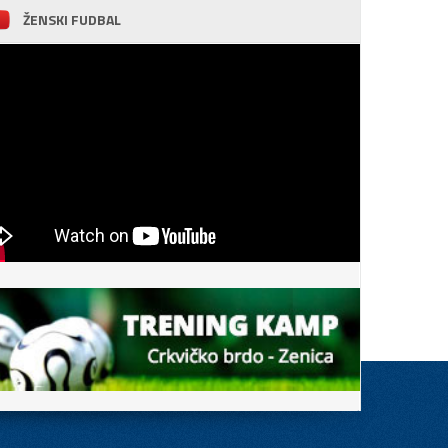
ŽENSKI FUDBAL