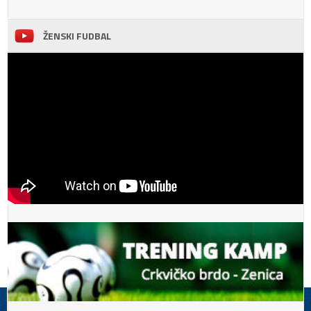
ŽENSKI FUDBAL