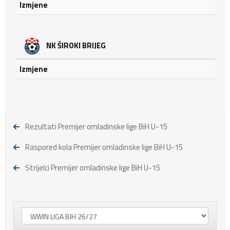
Izmjene
NK ŠIROKI BRIJEG
Izmjene
Rezultati Premijer omladinske lige BiH U-15
Raspored kola Premijer omladinske lige BiH U-15
Strijelci Premijer omladinske lige BiH U-15