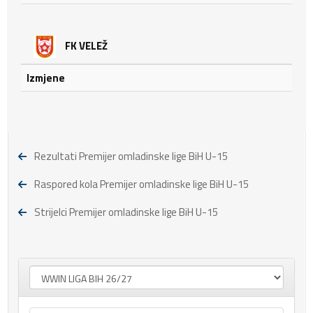
FK VELEŽ
Izmjene
Rezultati Premijer omladinske lige BiH U-15
Raspored kola Premijer omladinske lige BiH U-15
Strijelci Premijer omladinske lige BiH U-15