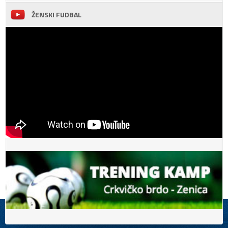
ŽENSKI FUDBAL