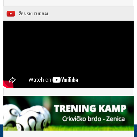
ŽENSKI FUDBAL