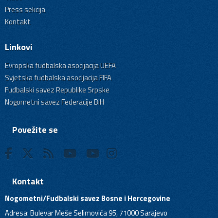
Press sekcija
Kontakt
Linkovi
Evropska fudbalska asocijacija UEFA
Svjetska fudbalska asocijacija FIFA
Fudbalski savez Republike Srpske
Nogometni savez Federacije BiH
Povežite se
Kontakt
Nogometni/Fudbalski savez Bosne i Hercegovine
Adresa: Bulevar Meše Selimovića 95, 71000 Sarajevo