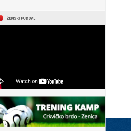
ŽENSKI FUDBAL