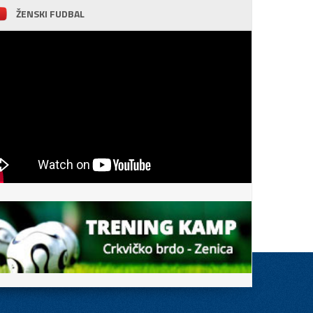
ŽENSKI FUDBAL