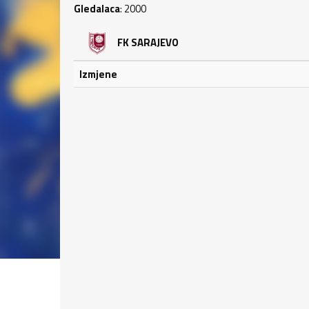
Gledalaca
: 2000
FK SARAJEVO
Izmjene