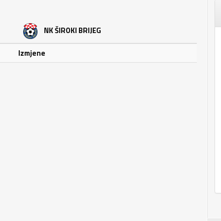
NK ŠIROKI BRIJEG
Izmjene