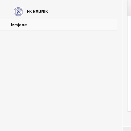
FK RADNIK
Izmjene