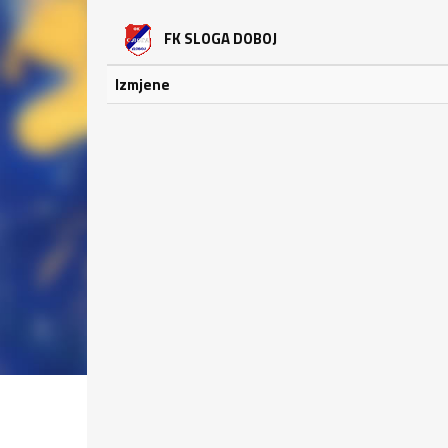
FK SLOGA DOBOJ
Izmjene