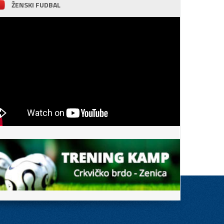
ŽENSKI FUDBAL