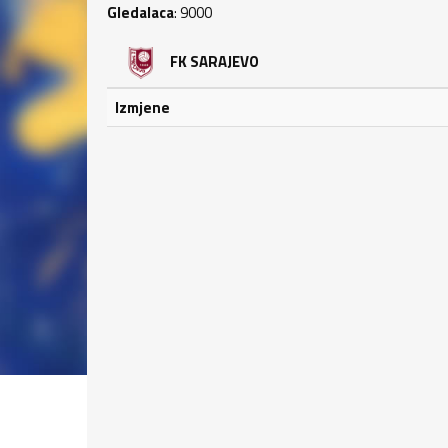
Gledalaca
: 9000
FK SARAJEVO
Izmjene