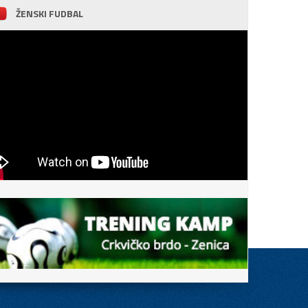
ŽENSKI FUDBAL