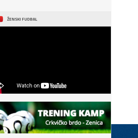
ŽENSKI FUDBAL