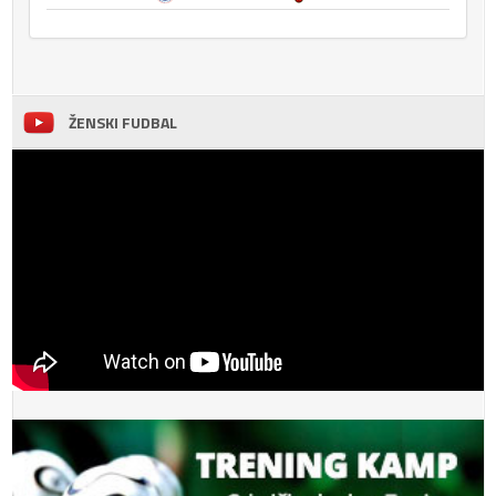
ŽENSKI FUDBAL