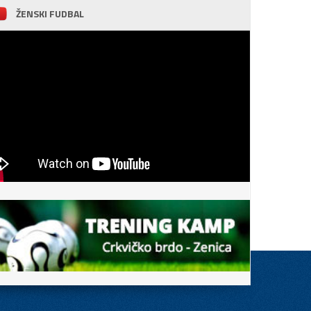
ŽENSKI FUDBAL