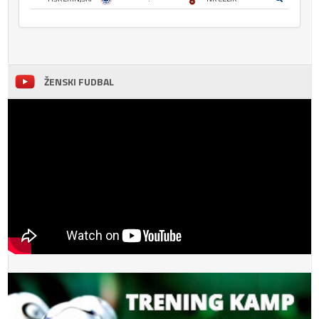
ŽENSKI FUDBAL